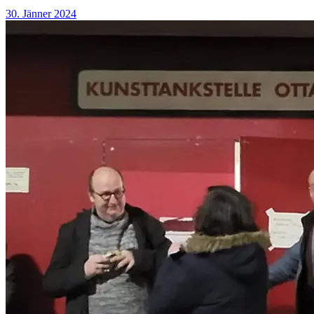
30. Jänner 2024