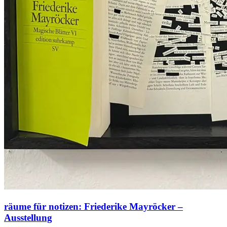
räume für notizen: Friederike Mayröcker –
Ausstellung