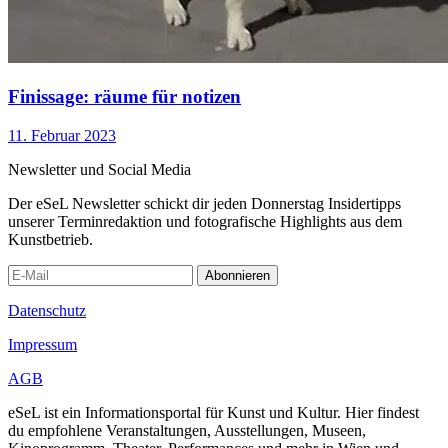
Finissage: räume für notizen
11. Februar 2023
Newsletter und Social Media
Der eSeL Newsletter schickt dir jeden Donnerstag Insidertipps
unserer Terminredaktion und fotografische Highlights aus dem
Kunstbetrieb.
Abonnieren
Datenschutz
Impressum
AGB
eSeL ist ein Informationsportal für Kunst und Kultur. Hier findest
du empfohlene Veranstaltungen, Ausstellungen, Museen,