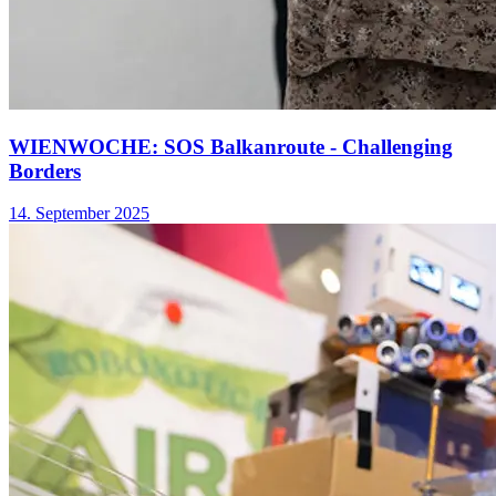
WIENWOCHE: SOS Balkanroute - Challenging
Borders
14. September 2025