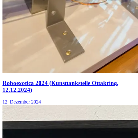
Roboexotica 2024 (Kunsttankstelle Ottakring,
12.12.2024)
12. Dezember 2024