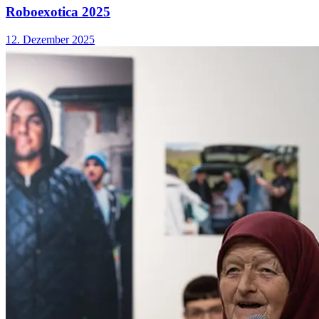
Roboexotica 2025
12. Dezember 2025