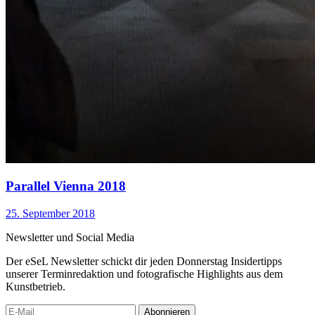
Parallel Vienna 2018
25. September 2018
Newsletter und Social Media
Der eSeL Newsletter schickt dir jeden Donnerstag Insidertipps
unserer Terminredaktion und fotografische Highlights aus dem
Kunstbetrieb.
Abonnieren