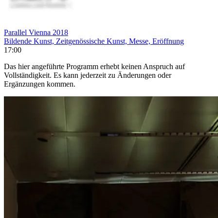
Parallel Vienna 2018
Bildende Kunst, Zeitgenössische Kunst, Messe, Eröffnung
17:00
Das hier angeführte Programm erhebt keinen Anspruch auf
Vollständigkeit. Es kann jederzeit zu Änderungen oder
Ergänzungen kommen.