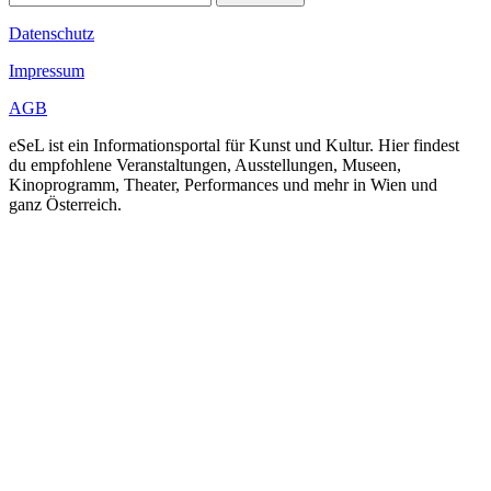
Datenschutz
Impressum
AGB
eSeL ist ein Informationsportal für Kunst und Kultur. Hier findest
du empfohlene Veranstaltungen, Ausstellungen, Museen,
Kinoprogramm, Theater, Performances und mehr in Wien und
ganz Österreich.