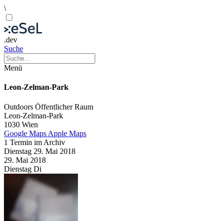
\
.dev
Suche
Menü
Leon-Zelman-Park
Outdoors
Öffentlicher Raum
Leon-Zelman-Park
1030 Wien
Google Maps
Apple Maps
1 Termin im Archiv
Dienstag
29. Mai
2018
29. Mai
2018
Dienstag
Di