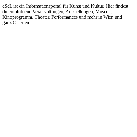
eSeL ist ein Informationsportal für Kunst und Kultur. Hier findest
du empfohlene Veranstaltungen, Ausstellungen, Museen,
Kinoprogramm, Theater, Performances und mehr in Wien und
ganz Österreich.