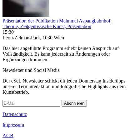
Präsentation der Publikation Mahnmal Aspangbahnhof
Theorie, Zeitgenössische Kunst, Präsentation
15:30
Leon-Zelman-Park, 1030 Wien
Das hier angeführte Programm erhebt keinen Anspruch auf
Vollständigkeit. Es kann jederzeit zu Änderungen oder
Ergänzungen kommen.
Newsletter und Social Media
Der eSeL Newsletter schickt dir jeden Donnerstag Insidertipps
unserer Terminredaktion und fotografische Highlights aus dem
Kunstbetrieb.
Abonnieren
Datenschutz
Impressum
AGB