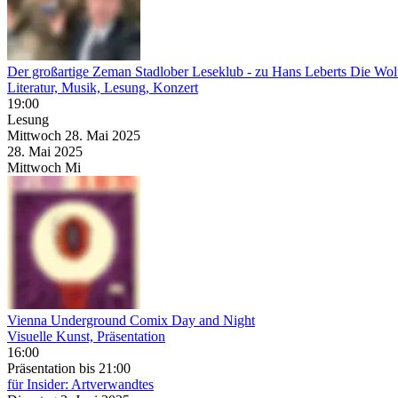
Der großartige Zeman Stadlober Leseklub
- zu Hans Leberts Die Wol
Literatur, Musik, Lesung, Konzert
19:00
Lesung
Mittwoch
28. Mai
2025
28. Mai
2025
Mittwoch
Mi
Vienna Underground Comix Day and Night
Visuelle Kunst, Präsentation
16:00
Präsentation
bis 21:00
für Insider: Artverwandtes