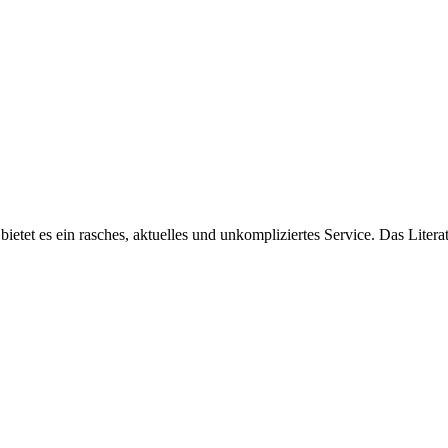
etet es ein rasches, aktuelles und unkompliziertes Service. Das Litera