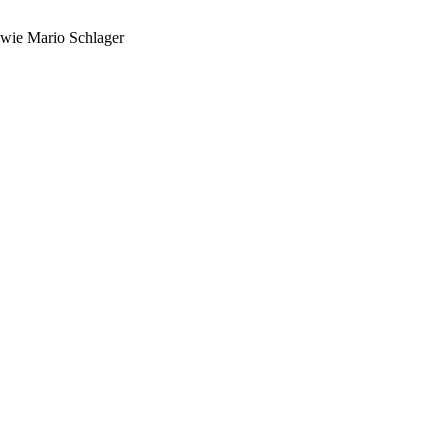
owie Mario Schlager