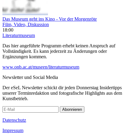
Das Museum geht ins Kino - Vor der Morgenröte
Film, Video, Diskussion
18:00
Literaturmuseum
Das hier angeführte Programm erhebt keinen Anspruch auf
Vollständigkeit. Es kann jederzeit zu Änderungen oder
Ergänzungen kommen.
www.onb.ac.at/museen/literaturmuseum
Newsletter und Social Media
Der eSeL Newsletter schickt dir jeden Donnerstag Insidertipps
unserer Terminredaktion und fotografische Highlights aus dem
Kunstbetrieb.
Abonnieren
Datenschutz
Impressum