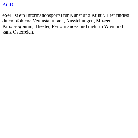
AGB
eSeL ist ein Informationsportal für Kunst und Kultur. Hier findest
du empfohlene Veranstaltungen, Ausstellungen, Museen,
Kinoprogramm, Theater, Performances und mehr in Wien und
ganz Österreich.