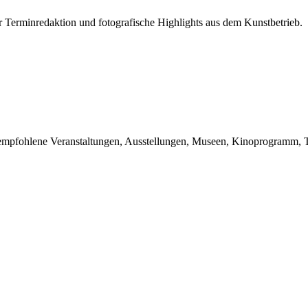
r Terminredaktion und fotografische Highlights aus dem Kunstbetrieb.
du empfohlene Veranstaltungen, Ausstellungen, Museen, Kinoprogramm, T