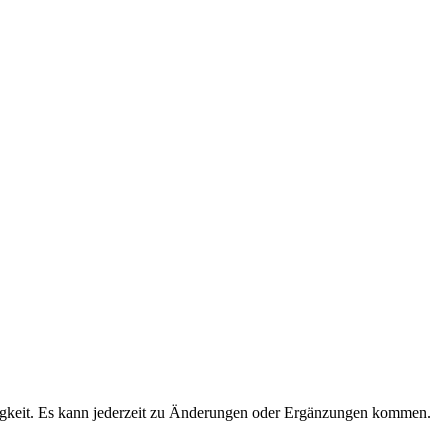
igkeit. Es kann jederzeit zu Änderungen oder Ergänzungen kommen.