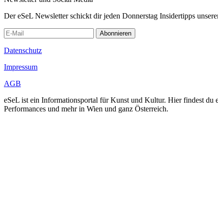
Der eSeL Newsletter schickt dir jeden Donnerstag Insidertipps unsere
Abonnieren
Datenschutz
Impressum
AGB
eSeL ist ein Informationsportal für Kunst und Kultur. Hier findest 
Performances und mehr in Wien und ganz Österreich.