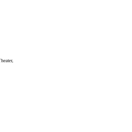
heater,