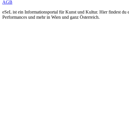
AGB
eSeL ist ein Informationsportal für Kunst und Kultur. Hier findest 
Performances und mehr in Wien und ganz Österreich.