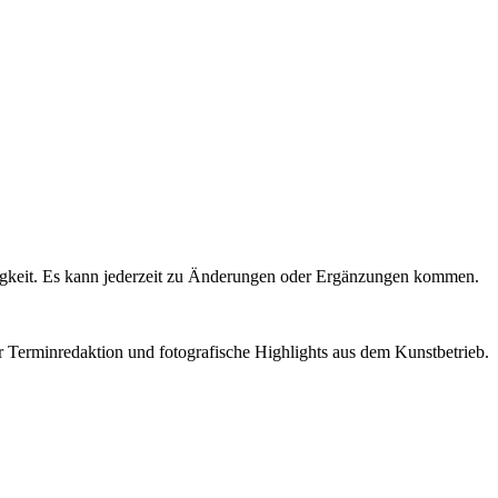
igkeit. Es kann jederzeit zu Änderungen oder Ergänzungen kommen.
r Terminredaktion und fotografische Highlights aus dem Kunstbetrieb.