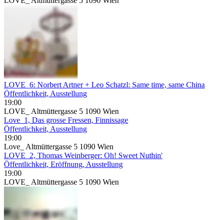
LOVE_ Altmüttergasse 5 1090 Wien
LOVE_6: Norbert Artner + Leo Schatzl: Same time, same China
Öffentlichkeit, Ausstellung
19:00
LOVE_ Altmüttergasse 5 1090 Wien
Love_1, Das grosse Fressen, Finnissage
Öffentlichkeit, Ausstellung
19:00
Love_ Altmüttergasse 5 1090 Wien
LOVE_2, Thomas Weinberger: Oh! Sweet Nuthin'
Öffentlichkeit, Eröffnung, Ausstellung
19:00
LOVE_ Altmüttergasse 5 1090 Wien