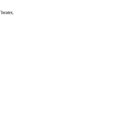
heater,