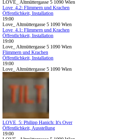
LOVE_ Altmüttergasse 5 1090 Wien
Love_4.2: Flimmern und Krachen
Öffentlichkeit, Installation
19:00
Love_ Altmüttergasse 5 1090 Wien
Love_4.1: Flimmern und Krachen
Öffentlichkeit, Installation
19:00
Love_ Altmüttergasse 5 1090 Wien
Flimmern und Krachen
Öffentlichkeit, Installation
19:00
Love_ Altmüttergasse 5 1090 Wien
LOVE_5: Philipp Hanich: It's Over
Öffentlichkeit, Ausstellung
19:00