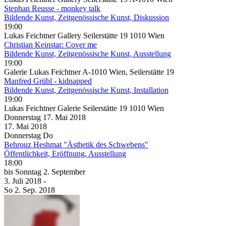
Stephan Reusse - monkey talk
Bildende Kunst, Zeitgenössische Kunst, Diskussion
19:00
Lukas Feichtner Gallery Seilerstätte 19 1010 Wien
Christian Keinstar: Cover me
Bildende Kunst, Zeitgenössische Kunst, Ausstellung
19:00
Galerie Lukas Feichtner A-1010 Wien, Seilerstätte 19
Manfred Grübl - kidnapped
Bildende Kunst, Zeitgenössische Kunst, Installation
19:00
Lukas Feichtner Galerie Seilerstätte 19 1010 Wien
Donnerstag
17. Mai
2018
17. Mai
2018
Donnerstag
Do
Behrouz Heshmat "Ästhetik des Schwebens"
Öffentlichkeit, Eröffnung, Ausstellung
18:00
bis
Sonntag
2. September
3. Juli
2018
-
So
2. Sep.
2018