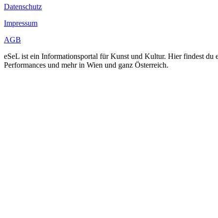
Datenschutz
Impressum
AGB
eSeL ist ein Informationsportal für Kunst und Kultur. Hier findest 
Performances und mehr in Wien und ganz Österreich.