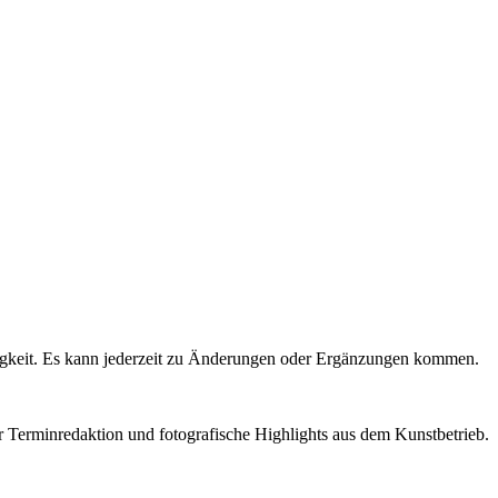
igkeit. Es kann jederzeit zu Änderungen oder Ergänzungen kommen.
r Terminredaktion und fotografische Highlights aus dem Kunstbetrieb.