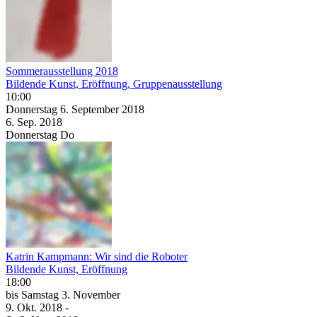
Sommerausstellung 2018
Bildende Kunst, Eröffnung, Gruppenausstellung
10:00
Donnerstag
6. September
2018
6. Sep.
2018
Donnerstag
Do
Katrin Kampmann: Wir sind die Roboter
Bildende Kunst, Eröffnung
18:00
bis
Samstag
3. November
9. Okt.
2018
-