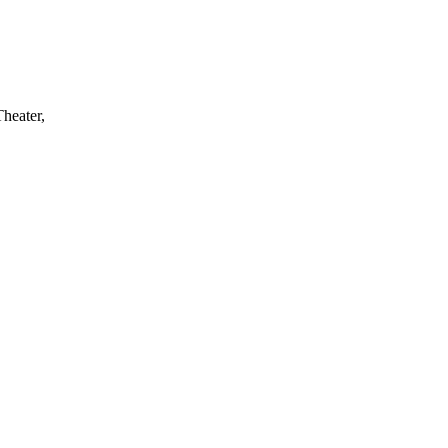
heater,