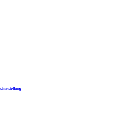
stausstellung