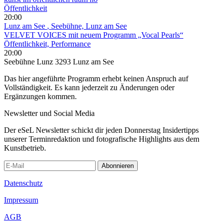
Öffentlichkeit
20:00
Lunz am See
, Seebühne, Lunz am See
VELVET VOICES mit neuem Programm „Vocal Pearls“
Öffentlichkeit, Performance
20:00
Seebühne Lunz 3293 Lunz am See
Das hier angeführte Programm erhebt keinen Anspruch auf
Vollständigkeit. Es kann jederzeit zu Änderungen oder
Ergänzungen kommen.
Newsletter und Social Media
Der eSeL Newsletter schickt dir jeden Donnerstag Insidertipps
unserer Terminredaktion und fotografische Highlights aus dem
Kunstbetrieb.
Abonnieren
Datenschutz
Impressum
AGB