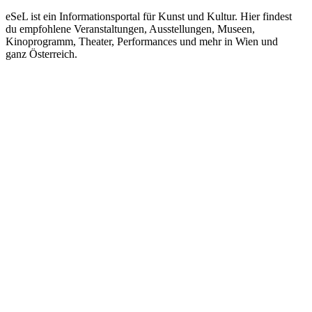
eSeL ist ein Informationsportal für Kunst und Kultur. Hier findest
du empfohlene Veranstaltungen, Ausstellungen, Museen,
Kinoprogramm, Theater, Performances und mehr in Wien und
ganz Österreich.