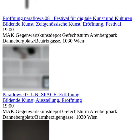
Eröffnung paraflows 08 - Festival für digitale Kunst und Kulturen
Bildende Kunst, Zeitgenössische Kunst, Eröffnung, Festival
19:00
MAK Gegenwartskunstdepot Gefechtsturm Arenbergpark
Dannebergplatz/Beatrixgasse, 1030 Wien
Paraflows 07: UN_SPACE. Eröffnung
Bildende Kunst, Ausstellung, Eröffnung
19:00
MAK Gegenwartskunstdepot Gefechtsturm Arenbergpark
Dannebergplatz/Barmherzigengasse, 1030 Wien