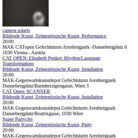
camera solaris
Bildende Kunst, Zeitgenössische Kunst, Performance
20:00
MAK CATopen Gefechtsturm Arenbergpark -Dannebergplatz 6
1030 Vienna - Austria
CAT OPEN: Elisabeth Penker: Rhythm/Language
Transformations
Bildende Kunst, Zeitgenössische Kunst, Installation
20:00
MAK-Gegenwartskunstdepot Gefechtsturm Arenbergpark
Dannebergplatz/Barmherzigengasse, Wien 3
CAT Open: SCANNER
Bildende Kunst, Zeitgenössische Kunst, Installation
20:00
MAK Gegenwartskunstdepot Gefechtsturm Arenbergpark
Dannebergplatz/Beatrixgasse, 1030 Wien
Super Partycles
Bildende Kunst, Zeitgenössische Kunst, Party
20:00
MAK-Gegenwartskunstdepot Gefechtsturm Arenbergpark