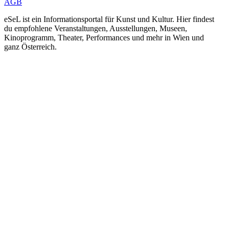
AGB
eSeL ist ein Informationsportal für Kunst und Kultur. Hier findest
du empfohlene Veranstaltungen, Ausstellungen, Museen,
Kinoprogramm, Theater, Performances und mehr in Wien und
ganz Österreich.