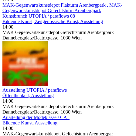
MAK-Gegenwartskunstdepot Flakturm Arenbergpark
, MAK-
Gegenwartskunstdepot Gefechtsturm Arenbergpark
Kunstbrunch UTOPIA / paraflows 08
Bildende Kunst, Zeitgenössische Kunst, Ausstellung
14:00
MAK Gegenwartskunstdepot Gefechtsturm Arenbergpark
Dannebergplatz/Beatrixgasse, 1030 Wien
Ausstellung UTOPIA / paraflows
Öffentlichkeit, Ausstellung
14:00
MAK Gegenwartskunstdepot Gefechtsturm Arenbergpark
Dannebergplatz/Beatrixgasse, 1030 Wien
Ausstellung der Modeklasse / CAT
Bildende Kunst, Ausstellung
14:00
MAK-Gegenwartskunstdepot, Gefechtsturm Arenbergpar