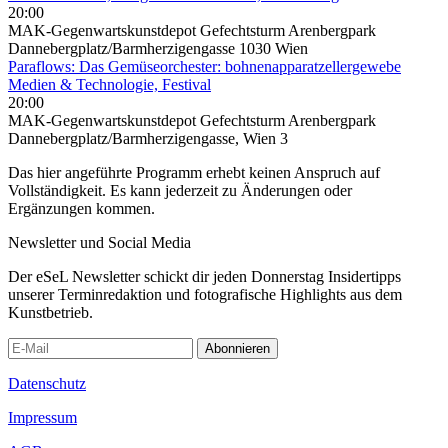
20:00
MAK-Gegenwartskunstdepot Gefechtsturm Arenbergpark
Dannebergplatz/Barmherzigengasse 1030 Wien
Paraflows: Das Gemüseorchester: bohnenapparatzellergewebe
Medien & Technologie, Festival
20:00
MAK-Gegenwartskunstdepot Gefechtsturm Arenbergpark
Dannebergplatz/Barmherzigengasse, Wien 3
Das hier angeführte Programm erhebt keinen Anspruch auf
Vollständigkeit. Es kann jederzeit zu Änderungen oder
Ergänzungen kommen.
Newsletter und Social Media
Der eSeL Newsletter schickt dir jeden Donnerstag Insidertipps
unserer Terminredaktion und fotografische Highlights aus dem
Kunstbetrieb.
Abonnieren
Datenschutz
Impressum