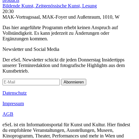
products
Bildende Kunst, Zeitgenössische Kunst, Lesung
20:30
MAK-Vortragssaal, MAK-Foyer und Außenraum, 1010, W
Das hier angeführte Programm erhebt keinen Anspruch auf
Vollständigkeit. Es kann jederzeit zu Änderungen oder
Ergänzungen kommen.
Newsletter und Social Media
Der eSeL Newsletter schickt dir jeden Donnerstag Insidertipps
unserer Terminredaktion und fotografische Highlights aus dem
Kunstbetrieb.
Abonnieren
Datenschutz
Impressum
AGB
eSeL ist ein Informationsportal für Kunst und Kultur. Hier findest
du empfohlene Veranstaltungen, Ausstellungen, Museen,
Kinoprogramm, Theater, Performances und mehr in Wien und