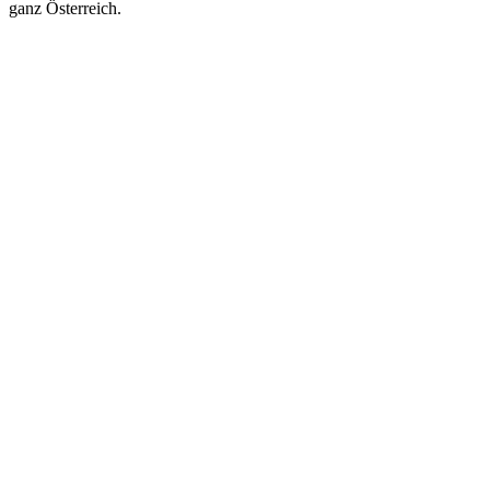
ganz Österreich.