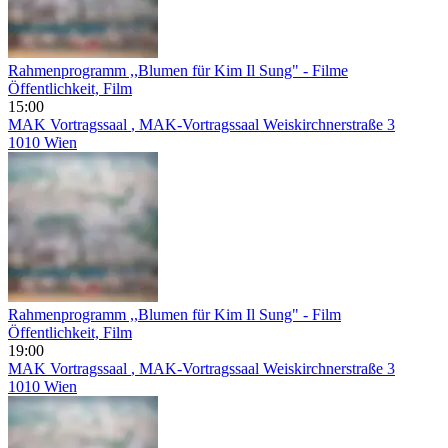
Rahmenprogramm ,,Blumen für Kim Il Sung" - Filme
Öffentlichkeit, Film
15:00
MAK Vortragssaal
, MAK-Vortragssaal Weiskirchnerstraße 3
1010 Wien
Rahmenprogramm ,,Blumen für Kim Il Sung" - Film
Öffentlichkeit, Film
19:00
MAK Vortragssaal
, MAK-Vortragssaal Weiskirchnerstraße 3
1010 Wien