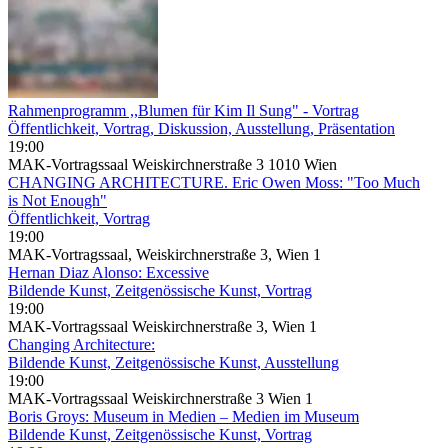
Rahmenprogramm ,,Blumen für Kim Il Sung" - Vortrag
Öffentlichkeit, Vortrag, Diskussion, Ausstellung, Präsentation
19:00
MAK-Vortragssaal Weiskirchnerstraße 3 1010 Wien
CHANGING ARCHITECTURE. Eric Owen Moss: "Too Much
is Not Enough"
Öffentlichkeit, Vortrag
19:00
MAK-Vortragssaal, Weiskirchnerstraße 3, Wien 1
Hernan Diaz Alonso: Excessive
Bildende Kunst, Zeitgenössische Kunst, Vortrag
19:00
MAK-Vortragssaal Weiskirchnerstraße 3, Wien 1
Changing Architecture:
Bildende Kunst, Zeitgenössische Kunst, Ausstellung
19:00
MAK-Vortragssaal Weiskirchnerstraße 3 Wien 1
Boris Groys: Museum in Medien – Medien im Museum
Bildende Kunst, Zeitgenössische Kunst, Vortrag