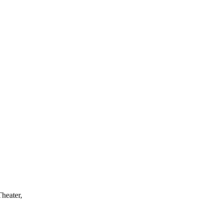
heater,