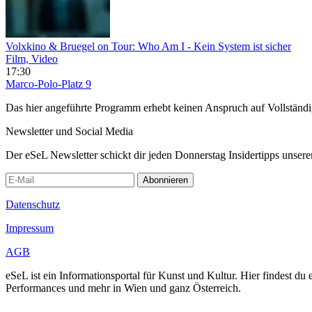
Volxkino & Bruegel on Tour: Who Am I - Kein System ist sicher
Film, Video
17:30
Marco-Polo-Platz 9
Das hier angeführte Programm erhebt keinen Anspruch auf Vollständ
Newsletter und Social Media
Der eSeL Newsletter schickt dir jeden Donnerstag Insidertipps unsere
Abonnieren
Datenschutz
Impressum
AGB
eSeL ist ein Informationsportal für Kunst und Kultur. Hier findest 
Performances und mehr in Wien und ganz Österreich.