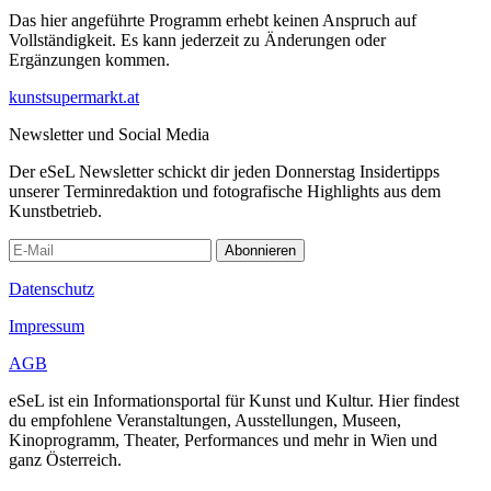
Das hier angeführte Programm erhebt keinen Anspruch auf
Vollständigkeit. Es kann jederzeit zu Änderungen oder
Ergänzungen kommen.
kunstsupermarkt.at
Newsletter und Social Media
Der eSeL Newsletter schickt dir jeden Donnerstag Insidertipps
unserer Terminredaktion und fotografische Highlights aus dem
Kunstbetrieb.
Abonnieren
Datenschutz
Impressum
AGB
eSeL ist ein Informationsportal für Kunst und Kultur. Hier findest
du empfohlene Veranstaltungen, Ausstellungen, Museen,
Kinoprogramm, Theater, Performances und mehr in Wien und
ganz Österreich.