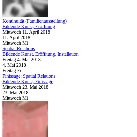
Kontinuität (Familienausstellung)
Bildende Kunst, Eröffnung
Mittwoch
11. April
2018
11. April
2018
Mittwoch
Mi
Spatial Relations
Bildende Kunst, Eröffnung, Installation
Freitag
4. Mai
2018
4. Mai
2018
Freitag
Fr
Finissage: Spatial Relations
Bildende Kunst, Finissage
Mittwoch
23. Mai
2018
23. Mai
2018
Mittwoch
Mi