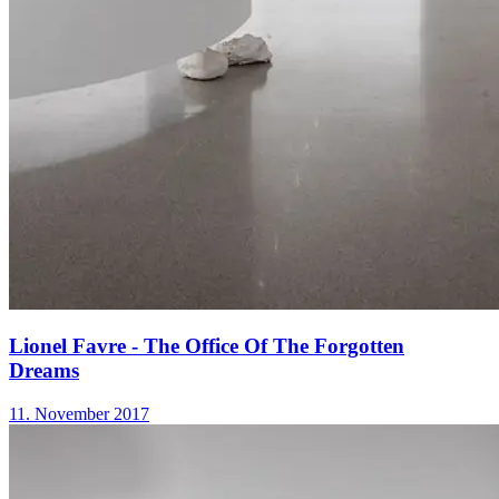
Lionel Favre - The Office Of The Forgotten
Dreams
11. November 2017