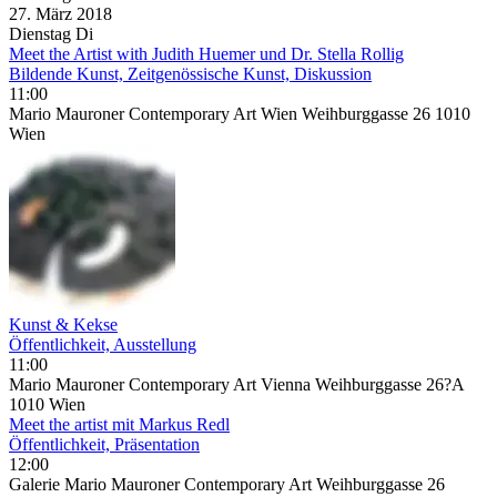
27. März
2018
Dienstag
Di
Meet the Artist with Judith Huemer und Dr. Stella Rollig
Bildende Kunst, Zeitgenössische Kunst, Diskussion
11:00
Mario Mauroner Contemporary Art Wien Weihburggasse 26 1010
Wien
Kunst & Kekse
Öffentlichkeit, Ausstellung
11:00
Mario Mauroner Contemporary Art Vienna Weihburggasse 26?A
1010 Wien
Meet the artist mit Markus Redl
Öffentlichkeit, Präsentation
12:00
Galerie Mario Mauroner Contemporary Art Weihburggasse 26