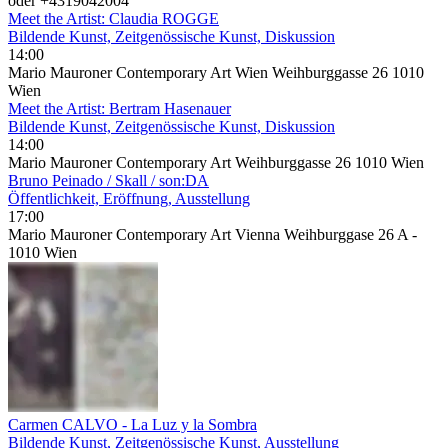
oder +4319042004
Meet the Artist: Claudia ROGGE
Bildende Kunst, Zeitgenössische Kunst, Diskussion
14:00
Mario Mauroner Contemporary Art Wien Weihburggasse 26 1010
Wien
Meet the Artist: Bertram Hasenauer
Bildende Kunst, Zeitgenössische Kunst, Diskussion
14:00
Mario Mauroner Contemporary Art Weihburggasse 26 1010 Wien
Bruno Peinado / Skall / son:DA
Öffentlichkeit, Eröffnung, Ausstellung
17:00
Mario Mauroner Contemporary Art Vienna Weihburggase 26 A -
1010 Wien
Carmen CALVO - La Luz y la Sombra
Bildende Kunst, Zeitgenössische Kunst, Ausstellung