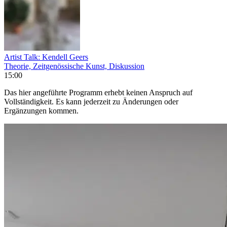
Artist Talk: Kendell Geers
Theorie, Zeitgenössische Kunst, Diskussion
15:00
Das hier angeführte Programm erhebt keinen Anspruch auf
Vollständigkeit. Es kann jederzeit zu Änderungen oder
Ergänzungen kommen.