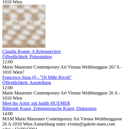
1010 Wien
Claudia Rogge: A Retrospective
Öffentlichkeit, Präsentation
12:00
Mario Mauroner Contemporary Art Vienna Weihburggase 26? A -
1010 Wien?
Francesco Sena (I) - "Di Mille Rivoli"
Öffentlichkeit, Ausstellung
12:00
Mario Mauroner Contemporary Art Vienna Weihburggase 26 A -
1010 Wien
Meet the Artist: mit Judith HUEMER
Bildende Kunst, Zeitgenössische Kunst, Diskussion
14:00
MAM Mario Mauroner Contemporary Art Vienna Weihburggasse
26 A-1010 Wien Anmeldung unter: events@galerie-mam.com