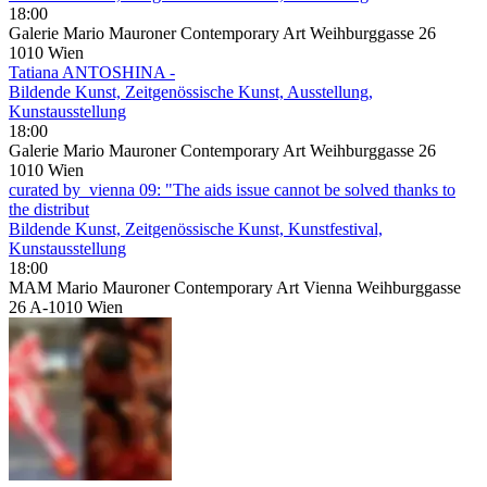
18:00
Galerie Mario Mauroner Contemporary Art Weihburggasse 26
1010 Wien
Tatiana ANTOSHINA -
Bildende Kunst, Zeitgenössische Kunst, Ausstellung,
Kunstausstellung
18:00
Galerie Mario Mauroner Contemporary Art Weihburggasse 26
1010 Wien
curated by_vienna 09: "The aids issue cannot be solved thanks to
the distribut
Bildende Kunst, Zeitgenössische Kunst, Kunstfestival,
Kunstausstellung
18:00
MAM Mario Mauroner Contemporary Art Vienna Weihburggasse
26 A-1010 Wien