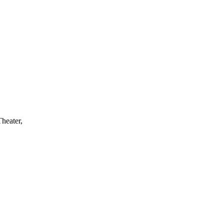
heater,