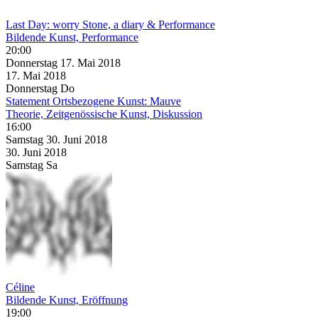
Last Day: worry Stone, a diary & Performance
Bildende Kunst, Performance
20:00
Donnerstag
17. Mai
2018
17. Mai
2018
Donnerstag
Do
Statement Ortsbezogene Kunst: Mauve
Theorie, Zeitgenössische Kunst, Diskussion
16:00
Samstag
30. Juni
2018
30. Juni
2018
Samstag
Sa
Céline
Bildende Kunst, Eröffnung
19:00