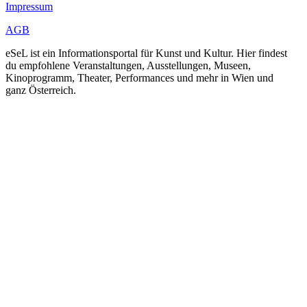
Impressum
AGB
eSeL ist ein Informationsportal für Kunst und Kultur. Hier findest
du empfohlene Veranstaltungen, Ausstellungen, Museen,
Kinoprogramm, Theater, Performances und mehr in Wien und
ganz Österreich.