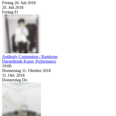
Freitag
20. Juli
2018
20. Juli
2018
Freitag
Fr
Antibody Corporation / Randoom
Darstellende Kunst, Performance
19:00
Donnerstag
11. Oktober
2018
11. Okt.
2018
Donnerstag
Do