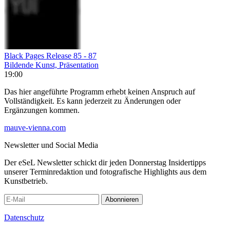
Black Pages Release 85 - 87
Bildende Kunst, Präsentation
19:00
Das hier angeführte Programm erhebt keinen Anspruch auf
Vollständigkeit. Es kann jederzeit zu Änderungen oder
Ergänzungen kommen.
mauve-vienna.com
Newsletter und Social Media
Der eSeL Newsletter schickt dir jeden Donnerstag Insidertipps
unserer Terminredaktion und fotografische Highlights aus dem
Kunstbetrieb.
Abonnieren
Datenschutz