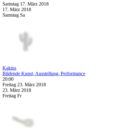
Samstag
17. März
2018
17. März
2018
Samstag
Sa
Kaktus
Bildende Kunst, Ausstellung, Performance
20:00
Freitag
23. März
2018
23. März
2018
Freitag
Fr