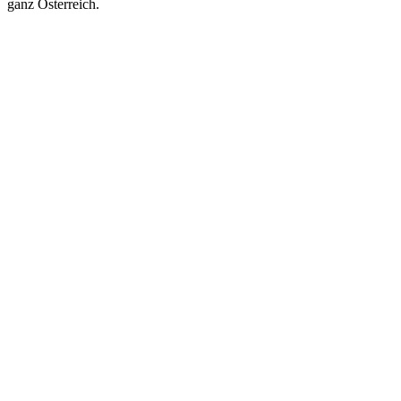
ganz Österreich.