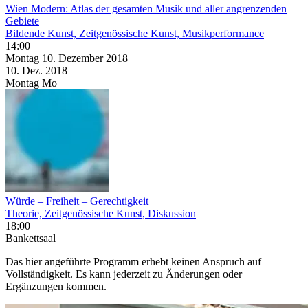
Wien Modern: Atlas der gesamten Musik und aller angrenzenden
Gebiete
Bildende Kunst, Zeitgenössische Kunst, Musikperformance
14:00
Montag
10. Dezember
2018
10. Dez.
2018
Montag
Mo
Würde – Freiheit – Gerechtigkeit
Theorie, Zeitgenössische Kunst, Diskussion
18:00
Bankettsaal
Das hier angeführte Programm erhebt keinen Anspruch auf
Vollständigkeit. Es kann jederzeit zu Änderungen oder
Ergänzungen kommen.