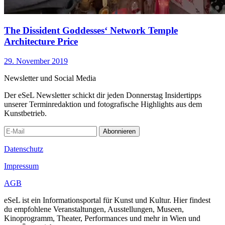
The Dissident Goddesses‘ Network Temple
Architecture Price
29. November 2019
Newsletter und Social Media
Der eSeL Newsletter schickt dir jeden Donnerstag Insidertipps
unserer Terminredaktion und fotografische Highlights aus dem
Kunstbetrieb.
Abonnieren
Datenschutz
Impressum
AGB
eSeL ist ein Informationsportal für Kunst und Kultur. Hier findest
du empfohlene Veranstaltungen, Ausstellungen, Museen,
Kinoprogramm, Theater, Performances und mehr in Wien und