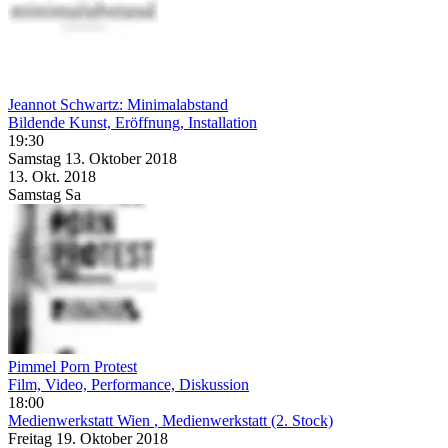
Jeannot Schwartz: Minimalabstand
Bildende Kunst, Eröffnung, Installation
19:30
Samstag
13. Oktober
2018
13. Okt.
2018
Samstag
Sa
Pimmel Porn Protest
Film, Video, Performance, Diskussion
18:00
Medienwerkstatt Wien
, Medienwerkstatt (2. Stock)
Freitag
19. Oktober
2018