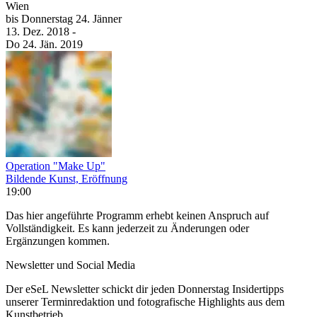
Wien
bis
Donnerstag
24. Jänner
13. Dez.
2018
-
Do
24. Jän.
2019
Operation "Make Up"
Bildende Kunst, Eröffnung
19:00
Das hier angeführte Programm erhebt keinen Anspruch auf
Vollständigkeit. Es kann jederzeit zu Änderungen oder
Ergänzungen kommen.
Newsletter und Social Media
Der eSeL Newsletter schickt dir jeden Donnerstag Insidertipps
unserer Terminredaktion und fotografische Highlights aus dem
Kunstbetrieb.