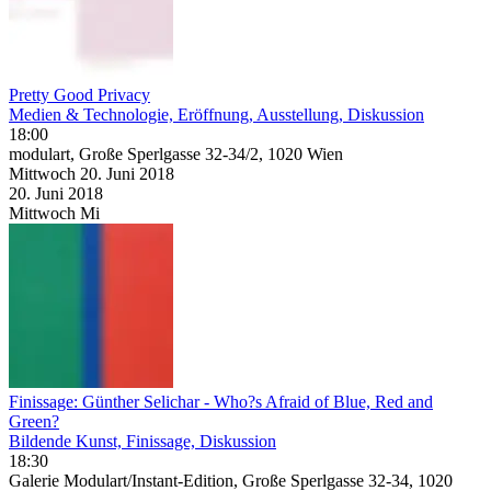
Pretty Good Privacy
Medien & Technologie, Eröffnung, Ausstellung, Diskussion
18:00
modulart, Große Sperlgasse 32-34/2, 1020 Wien
Mittwoch
20. Juni
2018
20. Juni
2018
Mittwoch
Mi
Finissage: Günther Selichar - Who?s Afraid of Blue, Red and
Green?
Bildende Kunst, Finissage, Diskussion
18:30
Galerie Modulart/Instant-Edition, Große Sperlgasse 32-34, 1020