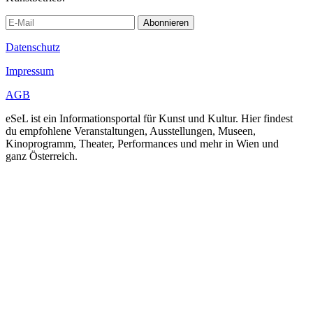
Abonnieren
Datenschutz
Impressum
AGB
eSeL ist ein Informationsportal für Kunst und Kultur. Hier findest
du empfohlene Veranstaltungen, Ausstellungen, Museen,
Kinoprogramm, Theater, Performances und mehr in Wien und
ganz Österreich.