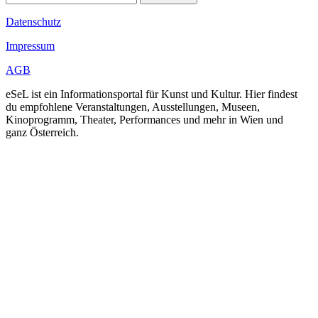
Datenschutz
Impressum
AGB
eSeL ist ein Informationsportal für Kunst und Kultur. Hier findest
du empfohlene Veranstaltungen, Ausstellungen, Museen,
Kinoprogramm, Theater, Performances und mehr in Wien und
ganz Österreich.