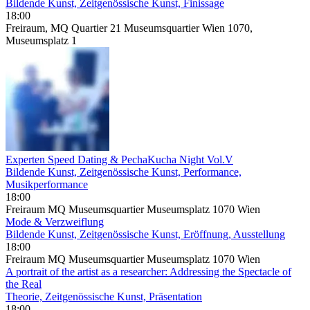
Bildende Kunst, Zeitgenössische Kunst, Finissage
18:00
Freiraum, MQ Quartier 21 Museumsquartier Wien 1070,
Museumsplatz 1
Experten Speed Dating & PechaKucha Night Vol.V
Bildende Kunst, Zeitgenössische Kunst, Performance,
Musikperformance
18:00
Freiraum MQ Museumsquartier Museumsplatz 1070 Wien
Mode & Verzweiflung
Bildende Kunst, Zeitgenössische Kunst, Eröffnung, Ausstellung
18:00
Freiraum MQ Museumsquartier Museumsplatz 1070 Wien
A portrait of the artist as a researcher: Addressing the Spectacle of
the Real
Theorie, Zeitgenössische Kunst, Präsentation
18:00