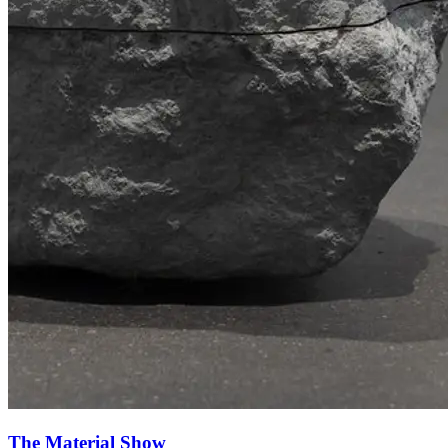
The Material Show