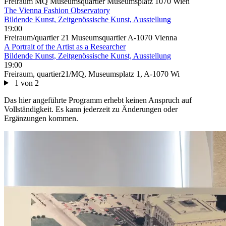
Freiraum MQ Museumsquartier Museumsplatz 1070 Wien
The Vienna Fashion Observatory
Bildende Kunst, Zeitgenössische Kunst, Ausstellung
19:00
Freiraum/quartier 21 Museumsquartier A-1070 Vienna
A Portrait of the Artist as a Researcher
Bildende Kunst, Zeitgenössische Kunst, Ausstellung
19:00
Freiraum, quartier21/MQ, Museumsplatz 1, A-1070 Wi
1 von 2
Das hier angeführte Programm erhebt keinen Anspruch auf
Vollständigkeit. Es kann jederzeit zu Änderungen oder
Ergänzungen kommen.