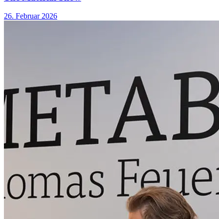
26. Februar 2026