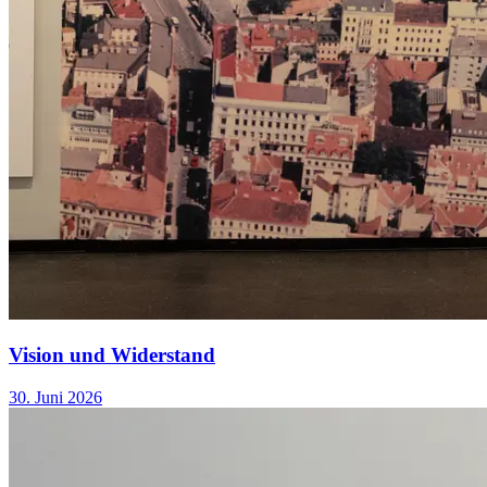
Vision und Widerstand
30. Juni 2026