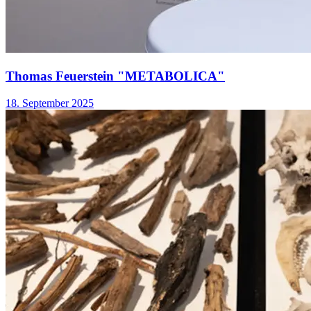
Thomas Feuerstein "METABOLICA"
18. September 2025