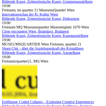
Bildende Kunst, Zeitgenössische Kunst, Gruppenausstellung
19:00
Freiraum, im quartier 21 MuseumsQuartier Wien
Innovationsschau der IG Kultur Wien
Bildende Kunst, Zeitgenössische Kunst, Diskussion
19:00
Freiraum MQ Museumsquartier Museumsplatz 1070 Wien
Close encounters Wien, Bratislava, Budapest
Bildende Kunst, Zeitgenössische Kunst, Kunstausstellung
19:00
MUSEUMSQUARTIER Wien Freiraum, quartier 21
Sharp Chic - über die Anziehungskraft des Kristallinen
Bildende Kunst, Zeitgenössische Kunst, Ausstellung
19:00
Freiraum/quartier21, MQ Wien
Eröffnung: Coded Cultures – Exploring Creative Emergences