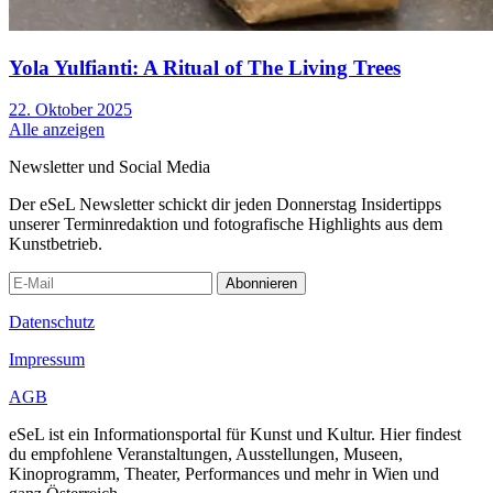
Yola Yulfianti: A Ritual of The Living Trees
22. Oktober 2025
Alle anzeigen
Newsletter und Social Media
Der eSeL Newsletter schickt dir jeden Donnerstag Insidertipps
unserer Terminredaktion und fotografische Highlights aus dem
Kunstbetrieb.
Abonnieren
Datenschutz
Impressum
AGB
eSeL ist ein Informationsportal für Kunst und Kultur. Hier findest
du empfohlene Veranstaltungen, Ausstellungen, Museen,
Kinoprogramm, Theater, Performances und mehr in Wien und