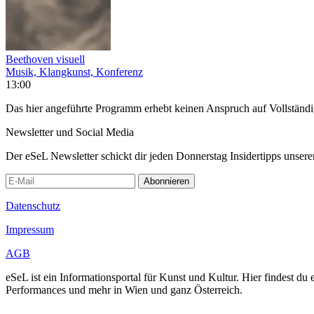
Beethoven visuell
Musik, Klangkunst, Konferenz
13:00
Das hier angeführte Programm erhebt keinen Anspruch auf Vollständ
Newsletter und Social Media
Der eSeL Newsletter schickt dir jeden Donnerstag Insidertipps unsere
Abonnieren
Datenschutz
Impressum
AGB
eSeL ist ein Informationsportal für Kunst und Kultur. Hier findest 
Performances und mehr in Wien und ganz Österreich.