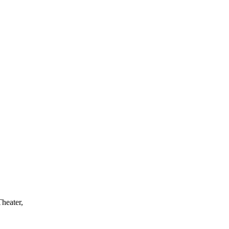
heater,