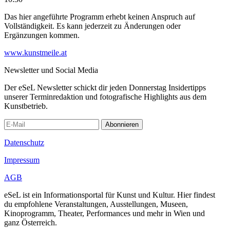
Das hier angeführte Programm erhebt keinen Anspruch auf
Vollständigkeit. Es kann jederzeit zu Änderungen oder
Ergänzungen kommen.
www.kunstmeile.at
Newsletter und Social Media
Der eSeL Newsletter schickt dir jeden Donnerstag Insidertipps
unserer Terminredaktion und fotografische Highlights aus dem
Kunstbetrieb.
Abonnieren
Datenschutz
Impressum
AGB
eSeL ist ein Informationsportal für Kunst und Kultur. Hier findest
du empfohlene Veranstaltungen, Ausstellungen, Museen,
Kinoprogramm, Theater, Performances und mehr in Wien und
ganz Österreich.