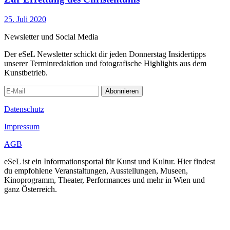
25. Juli 2020
Newsletter und Social Media
Der eSeL Newsletter schickt dir jeden Donnerstag Insidertipps
unserer Terminredaktion und fotografische Highlights aus dem
Kunstbetrieb.
Abonnieren
Datenschutz
Impressum
AGB
eSeL ist ein Informationsportal für Kunst und Kultur. Hier findest
du empfohlene Veranstaltungen, Ausstellungen, Museen,
Kinoprogramm, Theater, Performances und mehr in Wien und
ganz Österreich.