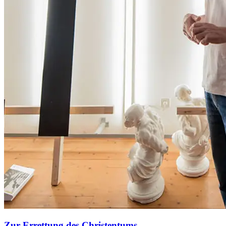
Zur Errettung des Christentums