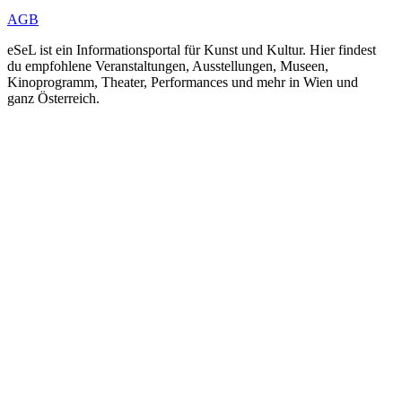
AGB
eSeL ist ein Informationsportal für Kunst und Kultur. Hier findest
du empfohlene Veranstaltungen, Ausstellungen, Museen,
Kinoprogramm, Theater, Performances und mehr in Wien und
ganz Österreich.