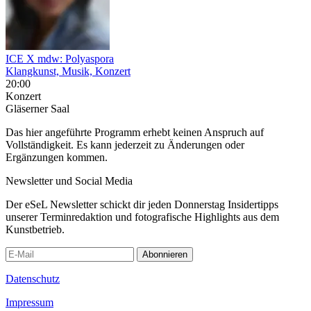
ICE X mdw: Polyaspora
Klangkunst, Musik, Konzert
20:00
Konzert
Gläserner Saal
Das hier angeführte Programm erhebt keinen Anspruch auf
Vollständigkeit. Es kann jederzeit zu Änderungen oder
Ergänzungen kommen.
Newsletter und Social Media
Der eSeL Newsletter schickt dir jeden Donnerstag Insidertipps
unserer Terminredaktion und fotografische Highlights aus dem
Kunstbetrieb.
Abonnieren
Datenschutz
Impressum