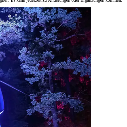
igkeit. Es kann jederzeit zu Änderungen oder Ergänzungen kommen.