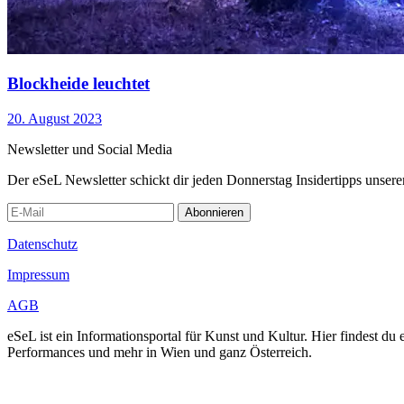
Blockheide leuchtet
20. August 2023
Newsletter und Social Media
Der eSeL Newsletter schickt dir jeden Donnerstag Insidertipps unsere
Abonnieren
Datenschutz
Impressum
AGB
eSeL ist ein Informationsportal für Kunst und Kultur. Hier findest 
Performances und mehr in Wien und ganz Österreich.