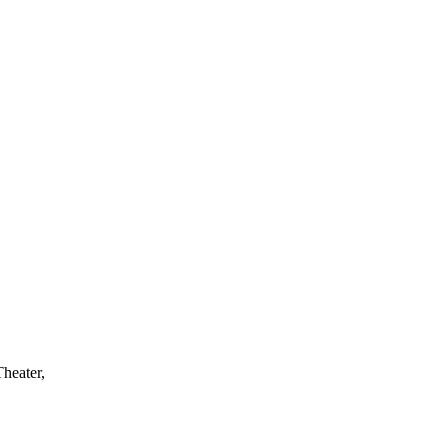
heater,