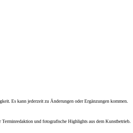
igkeit. Es kann jederzeit zu Änderungen oder Ergänzungen kommen.
r Terminredaktion und fotografische Highlights aus dem Kunstbetrieb.