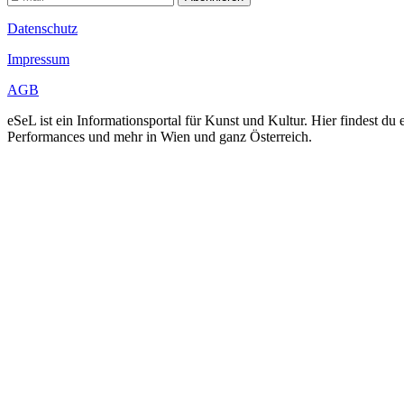
Datenschutz
Impressum
AGB
eSeL ist ein Informationsportal für Kunst und Kultur. Hier findest 
Performances und mehr in Wien und ganz Österreich.