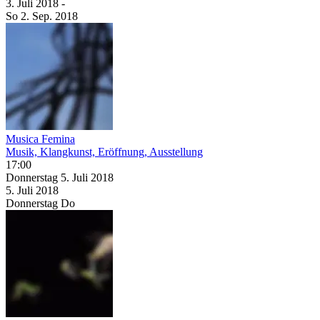
3. Juli
2018
-
So
2. Sep.
2018
Musica Femina
Musik, Klangkunst, Eröffnung, Ausstellung
17:00
Donnerstag
5. Juli
2018
5. Juli
2018
Donnerstag
Do