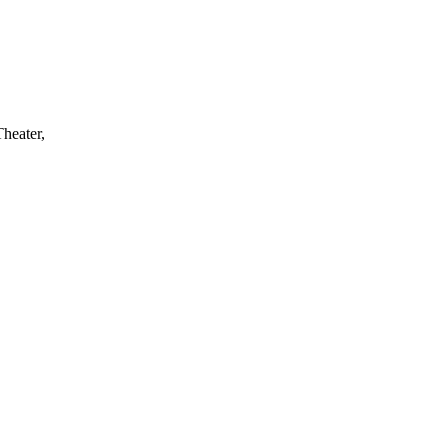
heater,