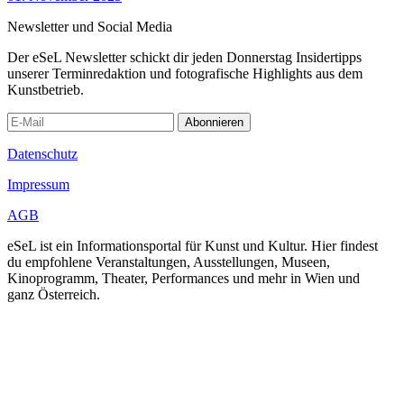
Newsletter und Social Media
Der eSeL Newsletter schickt dir jeden Donnerstag Insidertipps
unserer Terminredaktion und fotografische Highlights aus dem
Kunstbetrieb.
Abonnieren
Datenschutz
Impressum
AGB
eSeL ist ein Informationsportal für Kunst und Kultur. Hier findest
du empfohlene Veranstaltungen, Ausstellungen, Museen,
Kinoprogramm, Theater, Performances und mehr in Wien und
ganz Österreich.