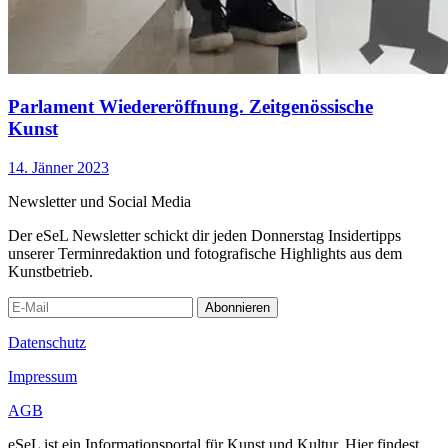
Parlament Wiedereröffnung. Zeitgenössische
Kunst
14. Jänner 2023
Newsletter und Social Media
Der eSeL Newsletter schickt dir jeden Donnerstag Insidertipps
unserer Terminredaktion und fotografische Highlights aus dem
Kunstbetrieb.
Abonnieren
Datenschutz
Impressum
AGB
eSeL ist ein Informationsportal für Kunst und Kultur. Hier findest