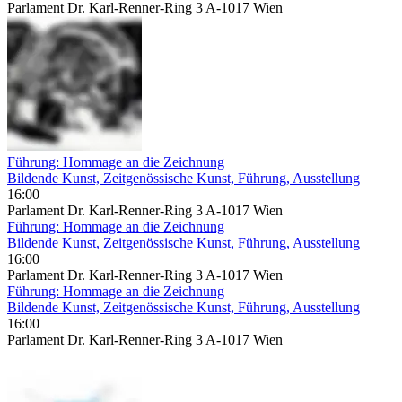
Parlament Dr. Karl-Renner-Ring 3 A-1017 Wien
Führung: Hommage an die Zeichnung
Bildende Kunst, Zeitgenössische Kunst, Führung, Ausstellung
16:00
Parlament Dr. Karl-Renner-Ring 3 A-1017 Wien
Führung: Hommage an die Zeichnung
Bildende Kunst, Zeitgenössische Kunst, Führung, Ausstellung
16:00
Parlament Dr. Karl-Renner-Ring 3 A-1017 Wien
Führung: Hommage an die Zeichnung
Bildende Kunst, Zeitgenössische Kunst, Führung, Ausstellung
16:00
Parlament Dr. Karl-Renner-Ring 3 A-1017 Wien