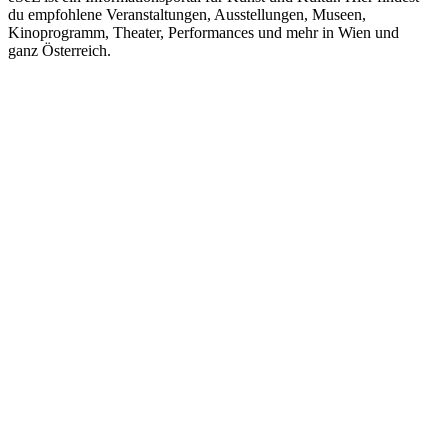
du empfohlene Veranstaltungen, Ausstellungen, Museen,
Kinoprogramm, Theater, Performances und mehr in Wien und
ganz Österreich.