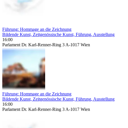
Führung: Hommage an die Zeichnung
Bildende Kunst, Zeitgenössische Kunst, Führung, Ausstellung
16:00
Parlament Dr. Karl-Renner-Ring 3 A-1017 Wien
Führung: Hommage an die Zeichnung
Bildende Kunst, Zeitgenössische Kunst, Führung, Ausstellung
16:00
Parlament Dr. Karl-Renner-Ring 3 A-1017 Wien