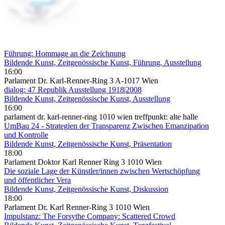
Führung: Hommage an die Zeichnung
Bildende Kunst, Zeitgenössische Kunst, Führung, Ausstellung
16:00
Parlament Dr. Karl-Renner-Ring 3 A-1017 Wien
dialog: 47 Republik Ausstellung 1918|2008
Bildende Kunst, Zeitgenössische Kunst, Ausstellung
16:00
parlament dr. karl-renner-ring 1010 wien treffpunkt: alte halle
UmBau 24 - Strategien der Transparenz Zwischen Emanzipation
und Kontrolle
Bildende Kunst, Zeitgenössische Kunst, Präsentation
18:00
Parlament Doktor Karl Renner Ring 3 1010 Wien
Die soziale Lage der Künstler/innen zwischen Wertschöpfung
und öffentlicher Vera
Bildende Kunst, Zeitgenössische Kunst, Diskussion
18:00
Parlament Dr. Karl Renner-Ring 3 1010 Wien
Impulstanz: The Forsythe Company: Scattered Crowd