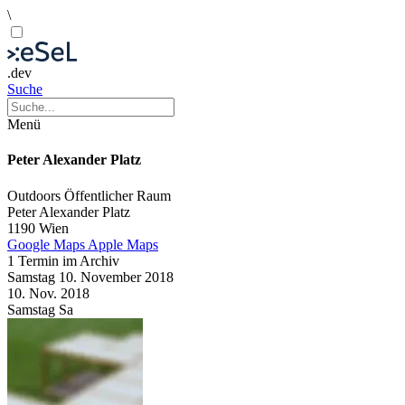
\
.dev
Suche
Menü
Peter Alexander Platz
Outdoors
Öffentlicher Raum
Peter Alexander Platz
1190 Wien
Google Maps
Apple Maps
1 Termin im Archiv
Samstag
10. November
2018
10. Nov.
2018
Samstag
Sa