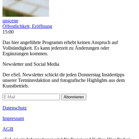
unscene
Öffentlichkeit, Eröffnung
15:00
Das hier angeführte Programm erhebt keinen Anspruch auf
Vollständigkeit. Es kann jederzeit zu Änderungen oder
Ergänzungen kommen.
Newsletter und Social Media
Der eSeL Newsletter schickt dir jeden Donnerstag Insidertipps
unserer Terminredaktion und fotografische Highlights aus dem
Kunstbetrieb.
Abonnieren
Datenschutz
Impressum
AGB