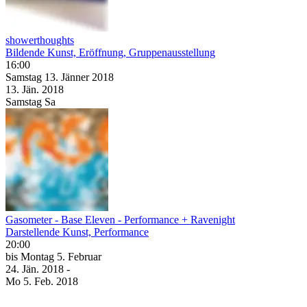
showerthoughts
Bildende Kunst, Eröffnung, Gruppenausstellung
16:00
Samstag
13. Jänner
2018
13. Jän.
2018
Samstag
Sa
Gasometer - Base Eleven - Performance + Ravenight
Darstellende Kunst, Performance
20:00
bis
Montag
5. Februar
24. Jän.
2018
-
Mo
5. Feb.
2018