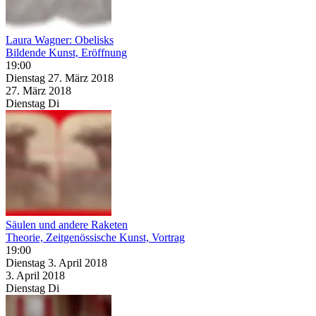
Laura Wagner: Obelisks
Bildende Kunst, Eröffnung
19:00
Dienstag
27. März
2018
27. März
2018
Dienstag
Di
Säulen und andere Raketen
Theorie, Zeitgenössische Kunst, Vortrag
19:00
Dienstag
3. April
2018
3. April
2018
Dienstag
Di