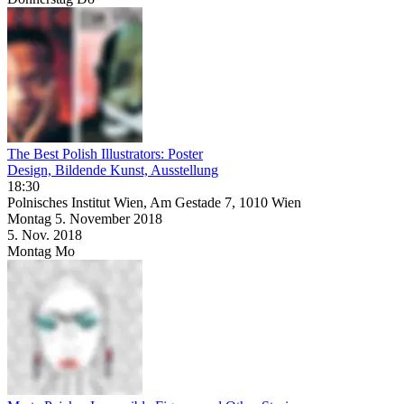
The Best Polish Illustrators: Poster
Design, Bildende Kunst, Ausstellung
18:30
Polnisches Institut Wien, Am Gestade 7, 1010 Wien
Montag
5. November
2018
5. Nov.
2018
Montag
Mo