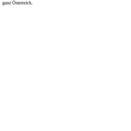
ganz Österreich.