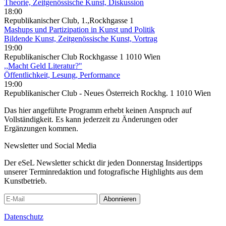
Theorie, Zeitgenössische Kunst, Diskussion
18:00
Republikanischer Club, 1.,Rockhgasse 1
Mashups und Partizipation in Kunst und Politik
Bildende Kunst, Zeitgenössische Kunst, Vortrag
19:00
Republikanischer Club Rockhgasse 1 1010 Wien
,,Macht Geld Literatur?"
Öffentlichkeit, Lesung, Performance
19:00
Republikanischer Club - Neues Österreich Rockhg. 1 1010 Wien
Das hier angeführte Programm erhebt keinen Anspruch auf
Vollständigkeit. Es kann jederzeit zu Änderungen oder
Ergänzungen kommen.
Newsletter und Social Media
Der eSeL Newsletter schickt dir jeden Donnerstag Insidertipps
unserer Terminredaktion und fotografische Highlights aus dem
Kunstbetrieb.
Abonnieren
Datenschutz