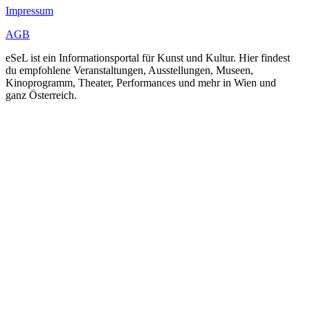
Impressum
AGB
eSeL ist ein Informationsportal für Kunst und Kultur. Hier findest
du empfohlene Veranstaltungen, Ausstellungen, Museen,
Kinoprogramm, Theater, Performances und mehr in Wien und
ganz Österreich.