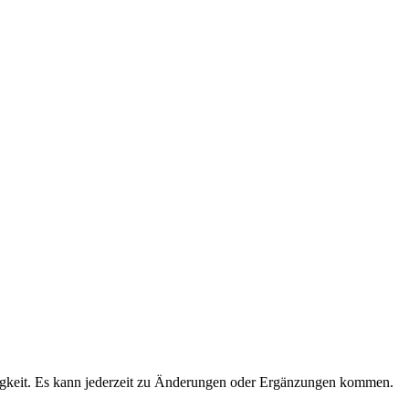
igkeit. Es kann jederzeit zu Änderungen oder Ergänzungen kommen.