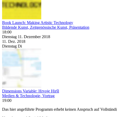
Book Launch: Making Artistic Technology
Bildende Kunst, Zeitgenössische Kunst, Präsentation
18:00
Dienstag
11. Dezember
2018
11. Dez.
2018
Dienstag
Di
Dimensions Variable: Hrvoje Hiršl
Medien & Technologie, Vortrag
19:00
Das hier angeführte Programm erhebt keinen Anspruch auf Vollständ