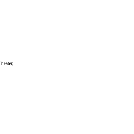
heater,