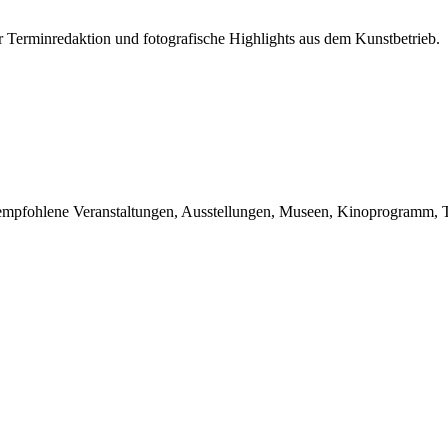
r Terminredaktion und fotografische Highlights aus dem Kunstbetrieb.
du empfohlene Veranstaltungen, Ausstellungen, Museen, Kinoprogramm, T