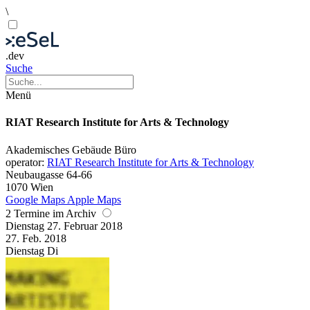
\
.dev
Suche
Menü
RIAT Research Institute for Arts & Technology
Akademisches Gebäude
Büro
operator:
RIAT Research Institute for Arts & Technology
Neubaugasse 64-66
1070 Wien
Google Maps
Apple Maps
2 Termine im Archiv
Dienstag
27. Februar
2018
27. Feb.
2018
Dienstag
Di