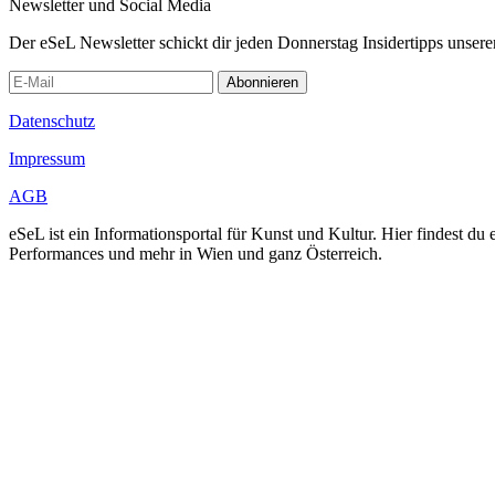
Newsletter und Social Media
Der eSeL Newsletter schickt dir jeden Donnerstag Insidertipps unsere
Abonnieren
Datenschutz
Impressum
AGB
eSeL ist ein Informationsportal für Kunst und Kultur. Hier findest 
Performances und mehr in Wien und ganz Österreich.