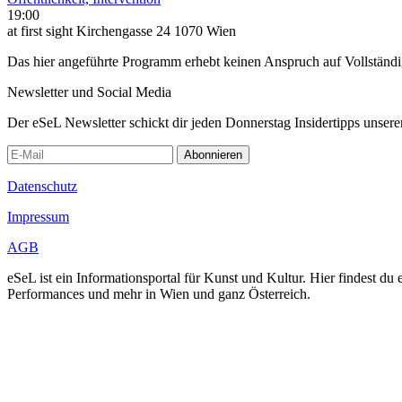
19:00
at first sight Kirchengasse 24 1070 Wien
Das hier angeführte Programm erhebt keinen Anspruch auf Vollständ
Newsletter und Social Media
Der eSeL Newsletter schickt dir jeden Donnerstag Insidertipps unsere
Abonnieren
Datenschutz
Impressum
AGB
eSeL ist ein Informationsportal für Kunst und Kultur. Hier findest 
Performances und mehr in Wien und ganz Österreich.