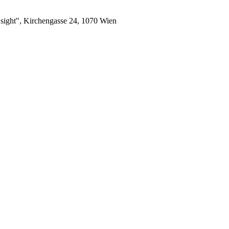
t sight", Kirchengasse 24, 1070 Wien