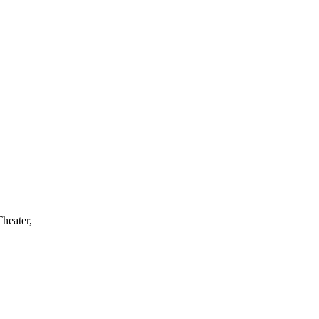
heater,