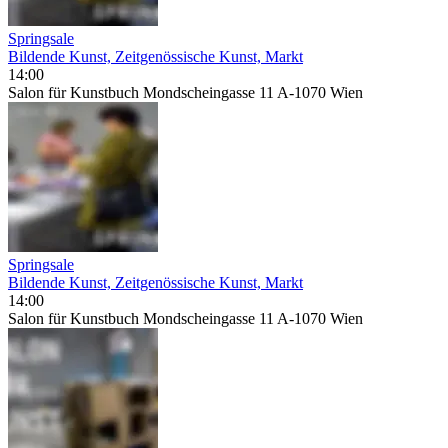
Springsale
Bildende Kunst, Zeitgenössische Kunst, Markt
14:00
Salon für Kunstbuch Mondscheingasse 11 A-1070 Wien
Springsale
Bildende Kunst, Zeitgenössische Kunst, Markt
14:00
Salon für Kunstbuch Mondscheingasse 11 A-1070 Wien