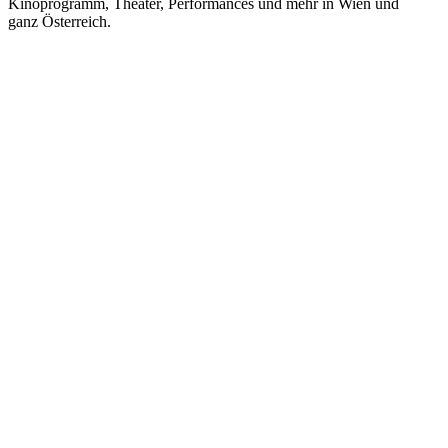
Kinoprogramm, Theater, Performances und mehr in Wien und
ganz Österreich.