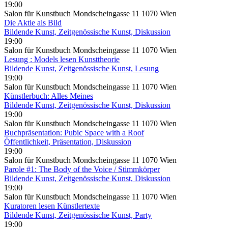
19:00
Salon für Kunstbuch Mondscheingasse 11 1070 Wien
Die Aktie als Bild
Bildende Kunst, Zeitgenössische Kunst, Diskussion
19:00
Salon für Kunstbuch Mondscheingasse 11 1070 Wien
Lesung : Models lesen Kunsttheorie
Bildende Kunst, Zeitgenössische Kunst, Lesung
19:00
Salon für Kunstbuch Mondscheingasse 11 1070 Wien
Künstlerbuch: Alles Meines
Bildende Kunst, Zeitgenössische Kunst, Diskussion
19:00
Salon für Kunstbuch Mondscheingasse 11 1070 Wien
Buchpräsentation: Pubic Space with a Roof
Öffentlichkeit, Präsentation, Diskussion
19:00
Salon für Kunstbuch Mondscheingasse 11 1070 Wien
Parole #1: The Body of the Voice / Stimmkörper
Bildende Kunst, Zeitgenössische Kunst, Diskussion
19:00
Salon für Kunstbuch Mondscheingasse 11 1070 Wien
Kuratoren lesen Künstlertexte
Bildende Kunst, Zeitgenössische Kunst, Party
19:00