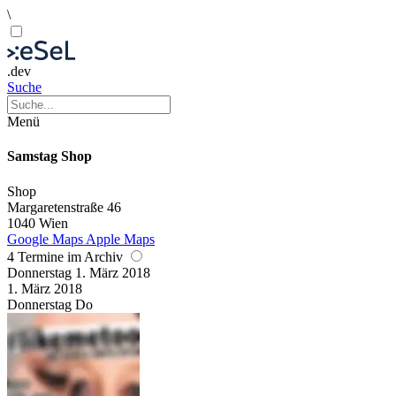
\
.dev
Suche
Menü
Samstag Shop
Shop
Margaretenstraße 46
1040 Wien
Google Maps
Apple Maps
4 Termine im Archiv
Donnerstag
1. März
2018
1. März
2018
Donnerstag
Do