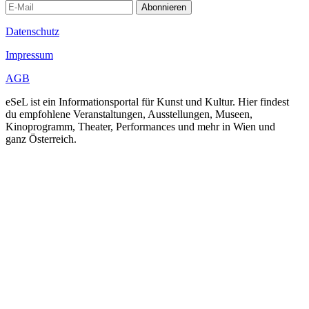
Abonnieren
Datenschutz
Impressum
AGB
eSeL ist ein Informationsportal für Kunst und Kultur. Hier findest
du empfohlene Veranstaltungen, Ausstellungen, Museen,
Kinoprogramm, Theater, Performances und mehr in Wien und
ganz Österreich.