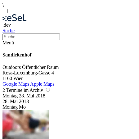
\
.dev
Suche
Menü
Sandleitenhof
Outdoors
Öffentlicher Raum
Rosa-Luxemburg-Gasse 4
1160 Wien
Google Maps
Apple Maps
2 Termine im Archiv
Montag
28. Mai
2018
28. Mai
2018
Montag
Mo