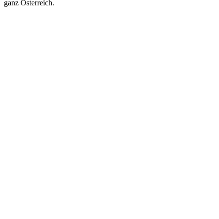
ganz Österreich.