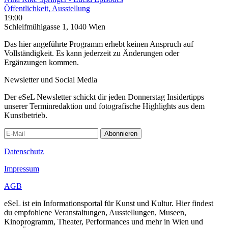
Öffentlichkeit, Ausstellung
19:00
Schleifmühlgasse 1, 1040 Wien
Das hier angeführte Programm erhebt keinen Anspruch auf
Vollständigkeit. Es kann jederzeit zu Änderungen oder
Ergänzungen kommen.
Newsletter und Social Media
Der eSeL Newsletter schickt dir jeden Donnerstag Insidertipps
unserer Terminredaktion und fotografische Highlights aus dem
Kunstbetrieb.
Abonnieren
Datenschutz
Impressum
AGB
eSeL ist ein Informationsportal für Kunst und Kultur. Hier findest
du empfohlene Veranstaltungen, Ausstellungen, Museen,
Kinoprogramm, Theater, Performances und mehr in Wien und