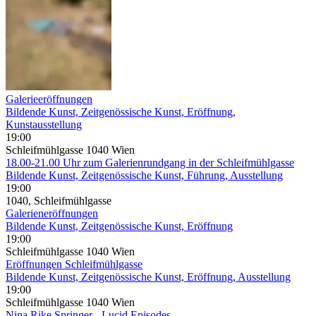
Galerieeröffnungen
Bildende Kunst, Zeitgenössische Kunst, Eröffnung,
Kunstausstellung
19:00
Schleifmühlgasse 1040 Wien
18.00-21.00 Uhr zum Galerienrundgang in der Schleifmühlgasse
Bildende Kunst, Zeitgenössische Kunst, Führung, Ausstellung
19:00
1040, Schleifmühlgasse
Galerieneröffnungen
Bildende Kunst, Zeitgenössische Kunst, Eröffnung
19:00
Schleifmühlgasse 1040 Wien
Eröffnungen Schleifmühlgasse
Bildende Kunst, Zeitgenössische Kunst, Eröffnung, Ausstellung
19:00
Schleifmühlgasse 1040 Wien
Nina Rike Springer - Lucid Episodes