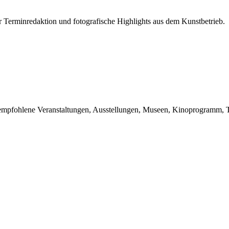
r Terminredaktion und fotografische Highlights aus dem Kunstbetrieb.
du empfohlene Veranstaltungen, Ausstellungen, Museen, Kinoprogramm, T