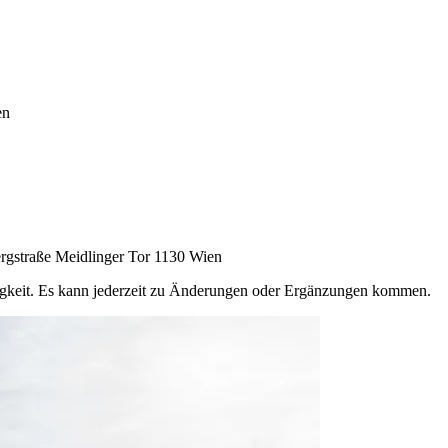
en
gstraße Meidlinger Tor 1130 Wien
igkeit. Es kann jederzeit zu Änderungen oder Ergänzungen kommen.