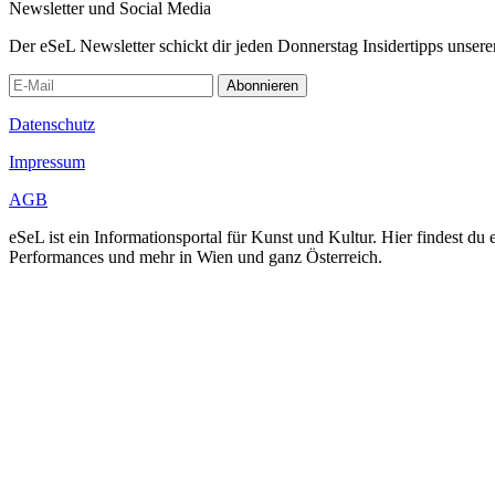
Newsletter und Social Media
Der eSeL Newsletter schickt dir jeden Donnerstag Insidertipps unsere
Abonnieren
Datenschutz
Impressum
AGB
eSeL ist ein Informationsportal für Kunst und Kultur. Hier findest 
Performances und mehr in Wien und ganz Österreich.