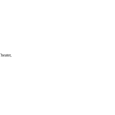
heater,