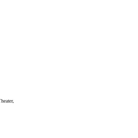
heater,