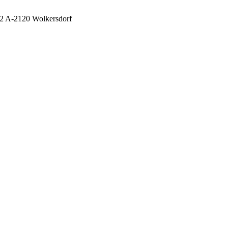
 2 A-2120 Wolkersdorf