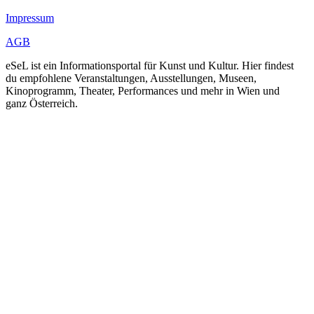
Impressum
AGB
eSeL ist ein Informationsportal für Kunst und Kultur. Hier findest
du empfohlene Veranstaltungen, Ausstellungen, Museen,
Kinoprogramm, Theater, Performances und mehr in Wien und
ganz Österreich.