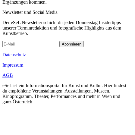
Ergänzungen kommen.
Newsletter und Social Media
Der eSeL Newsletter schickt dir jeden Donnerstag Insidertipps
unserer Terminredaktion und fotografische Highlights aus dem
Kunstbetrieb.
Abonnieren
Datenschutz
Impressum
AGB
eSeL ist ein Informationsportal für Kunst und Kultur. Hier findest
du empfohlene Veranstaltungen, Ausstellungen, Museen,
Kinoprogramm, Theater, Performances und mehr in Wien und
ganz Österreich.