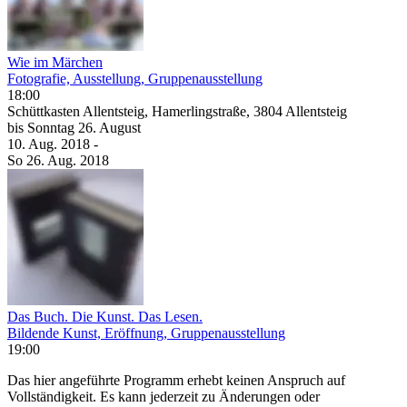
Wie im Märchen
Fotografie, Ausstellung, Gruppenausstellung
18:00
Schüttkasten Allentsteig, Hamerlingstraße, 3804 Allentsteig
bis
Sonntag
26. August
10. Aug.
2018
-
So
26. Aug.
2018
Das Buch. Die Kunst. Das Lesen.
Bildende Kunst, Eröffnung, Gruppenausstellung
19:00
Das hier angeführte Programm erhebt keinen Anspruch auf
Vollständigkeit. Es kann jederzeit zu Änderungen oder