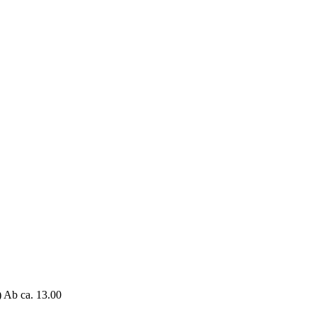
) Ab ca. 13.00