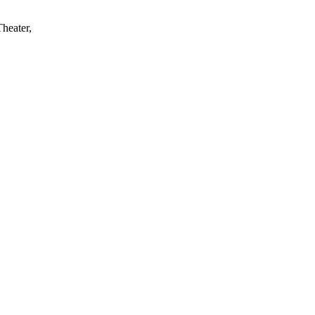
heater,