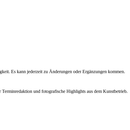
igkeit. Es kann jederzeit zu Änderungen oder Ergänzungen kommen.
r Terminredaktion und fotografische Highlights aus dem Kunstbetrieb.