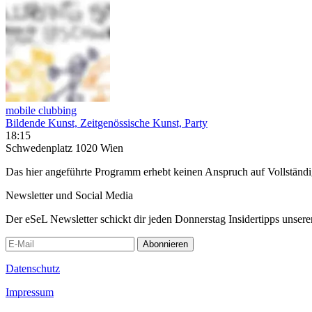
mobile clubbing
Bildende Kunst, Zeitgenössische Kunst, Party
18:15
Schwedenplatz 1020 Wien
Das hier angeführte Programm erhebt keinen Anspruch auf Vollständ
Newsletter und Social Media
Der eSeL Newsletter schickt dir jeden Donnerstag Insidertipps unsere
Abonnieren
Datenschutz
Impressum