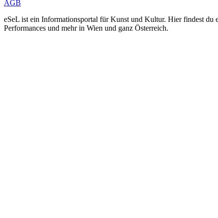
AGB
eSeL ist ein Informationsportal für Kunst und Kultur. Hier findest 
Performances und mehr in Wien und ganz Österreich.