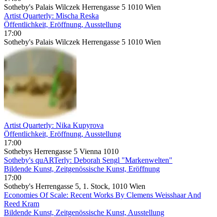
Sotheby's Palais Wilczek Herrengasse 5 1010 Wien
Artist Quarterly: Mischa Reska
Öffentlichkeit, Eröffnung, Ausstellung
17:00
Sotheby's Palais Wilczek Herrengasse 5 1010 Wien
Artist Quarterly: Nika Kupyrova
Öffentlichkeit, Eröffnung, Ausstellung
17:00
Sothebys Herrengasse 5 Vienna 1010
Sotheby's quARTerly: Deborah Sengl "Markenwelten"
Bildende Kunst, Zeitgenössische Kunst, Eröffnung
17:00
Sotheby's Herrengasse 5, 1. Stock, 1010 Wien
Economies Of Scale: Recent Works By Clemens Weisshaar And
Reed Kram
Bildende Kunst, Zeitgenössische Kunst, Ausstellung