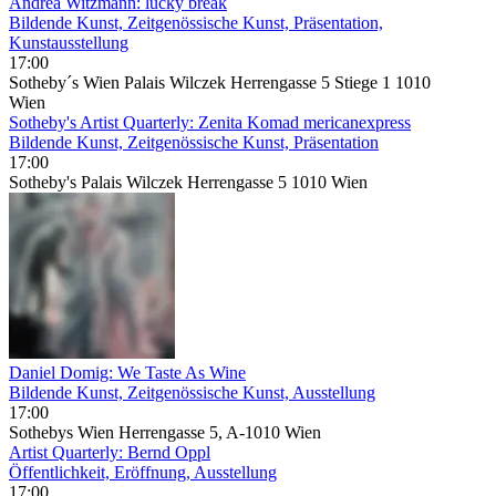
Andrea Witzmann: lucky break
Bildende Kunst, Zeitgenössische Kunst, Präsentation,
Kunstausstellung
17:00
Sotheby´s Wien Palais Wilczek Herrengasse 5 Stiege 1 1010
Wien
Sotheby's Artist Quarterly: Zenita Komad mericanexpress
Bildende Kunst, Zeitgenössische Kunst, Präsentation
17:00
Sotheby's Palais Wilczek Herrengasse 5 1010 Wien
Daniel Domig: We Taste As Wine
Bildende Kunst, Zeitgenössische Kunst, Ausstellung
17:00
Sothebys Wien Herrengasse 5, A-1010 Wien
Artist Quarterly: Bernd Oppl
Öffentlichkeit, Eröffnung, Ausstellung
17:00