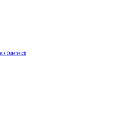
aus Österreich