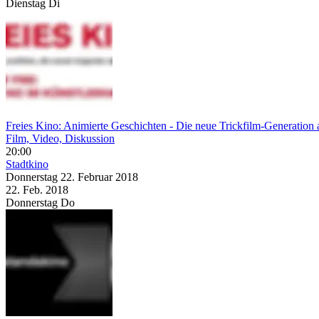
Dienstag
Di
Freies Kino: Animierte Geschichten - Die neue Trickfilm-Generation 
Film, Video, Diskussion
20:00
Stadtkino
Donnerstag
22. Februar
2018
22. Feb.
2018
Donnerstag
Do