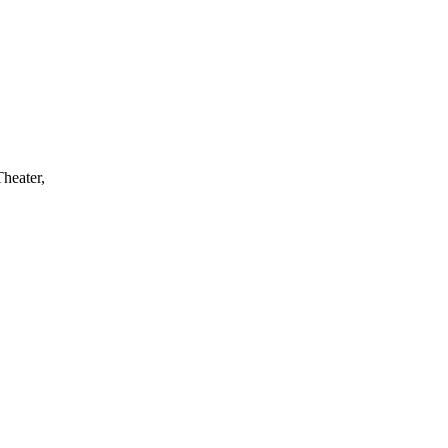
heater,