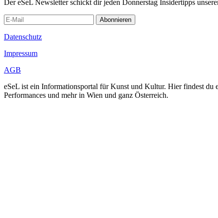
Der eSeL Newsletter schickt dir jeden Donnerstag Insidertipps unsere
Abonnieren
Datenschutz
Impressum
AGB
eSeL ist ein Informationsportal für Kunst und Kultur. Hier findest 
Performances und mehr in Wien und ganz Österreich.