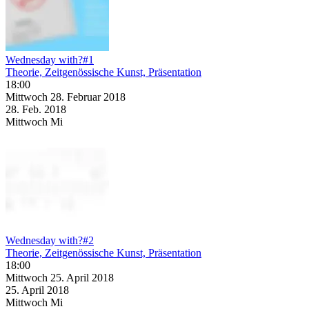
Wednesday with?#1
Theorie, Zeitgenössische Kunst, Präsentation
18:00
Mittwoch
28. Februar
2018
28. Feb.
2018
Mittwoch
Mi
Wednesday with?#2
Theorie, Zeitgenössische Kunst, Präsentation
18:00
Mittwoch
25. April
2018
25. April
2018
Mittwoch
Mi