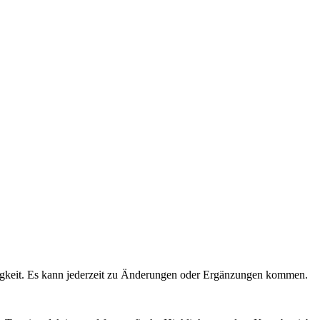
igkeit. Es kann jederzeit zu Änderungen oder Ergänzungen kommen.