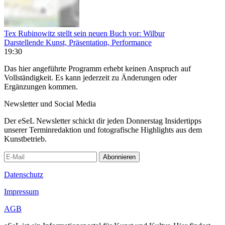
Tex Rubinowitz stellt sein neuen Buch vor: Wilbur
Darstellende Kunst, Präsentation, Performance
19:30
Das hier angeführte Programm erhebt keinen Anspruch auf
Vollständigkeit. Es kann jederzeit zu Änderungen oder
Ergänzungen kommen.
Newsletter und Social Media
Der eSeL Newsletter schickt dir jeden Donnerstag Insidertipps
unserer Terminredaktion und fotografische Highlights aus dem
Kunstbetrieb.
Abonnieren
Datenschutz
Impressum
AGB