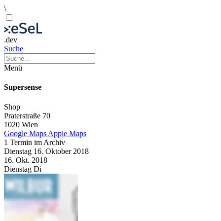
\
.dev
Suche
Menü
Supersense
Shop
Praterstraße 70
1020 Wien
Google Maps
Apple Maps
1 Termin im Archiv
Dienstag
16. Oktober
2018
16. Okt.
2018
Dienstag
Di