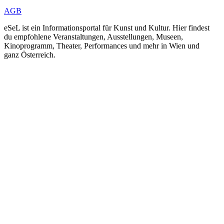
AGB
eSeL ist ein Informationsportal für Kunst und Kultur. Hier findest
du empfohlene Veranstaltungen, Ausstellungen, Museen,
Kinoprogramm, Theater, Performances und mehr in Wien und
ganz Österreich.