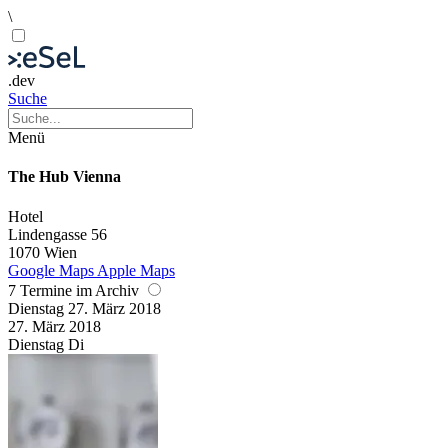
\
.dev
Suche
Menü
The Hub Vienna
Hotel
Lindengasse 56
1070 Wien
Google Maps
Apple Maps
7 Termine im Archiv
Dienstag
27. März
2018
27. März
2018
Dienstag
Di