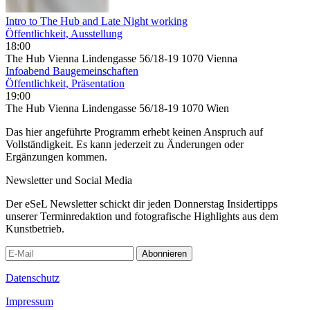
Intro to The Hub and Late Night working
Öffentlichkeit, Ausstellung
18:00
The Hub Vienna Lindengasse 56/18-19 1070 Vienna
Infoabend Baugemeinschaften
Öffentlichkeit, Präsentation
19:00
The Hub Vienna Lindengasse 56/18-19 1070 Wien
Das hier angeführte Programm erhebt keinen Anspruch auf
Vollständigkeit. Es kann jederzeit zu Änderungen oder
Ergänzungen kommen.
Newsletter und Social Media
Der eSeL Newsletter schickt dir jeden Donnerstag Insidertipps
unserer Terminredaktion und fotografische Highlights aus dem
Kunstbetrieb.
Abonnieren
Datenschutz
Impressum